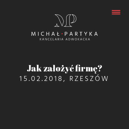
Jak założyć firmę?
15.02.2018, RZESZÓW