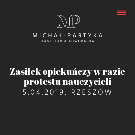
Zasiłek opiekuńczy w razie
protestu nauczycieli
5.04.2019, RZESZÓW