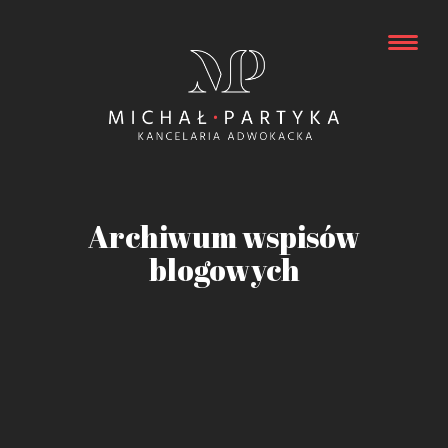
Archiwum wspisów
blogowych